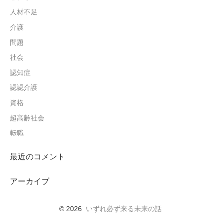
人材不足
介護
問題
社会
認知症
認認介護
資格
超高齢社会
転職
最近のコメント
アーカイブ
© 2026
いずれ必ず来る未来の話